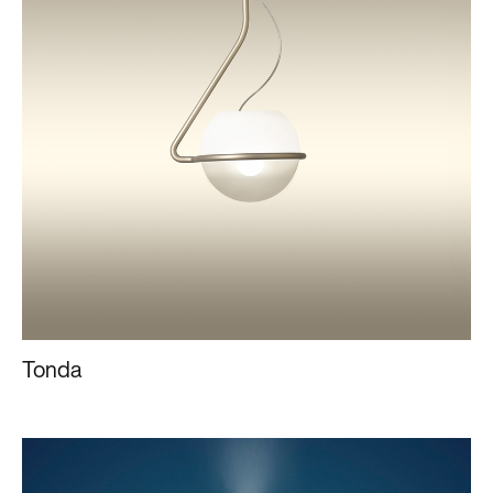
Tonda