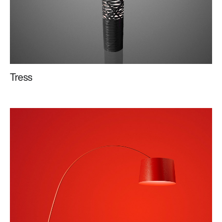
Tress