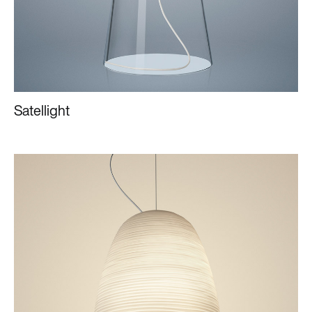
Satellight