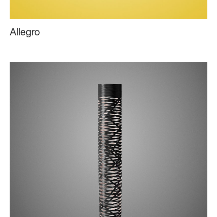
Allegro