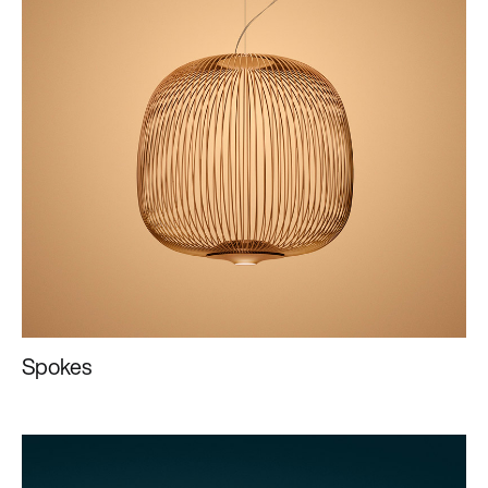
Spokes