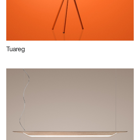
Tuareg