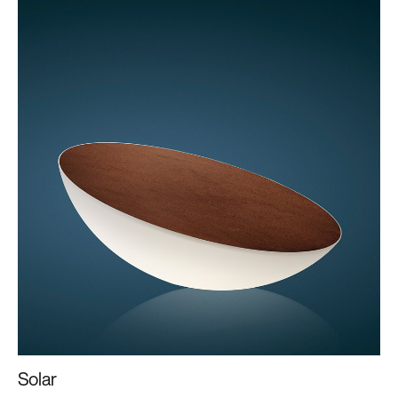
Solar