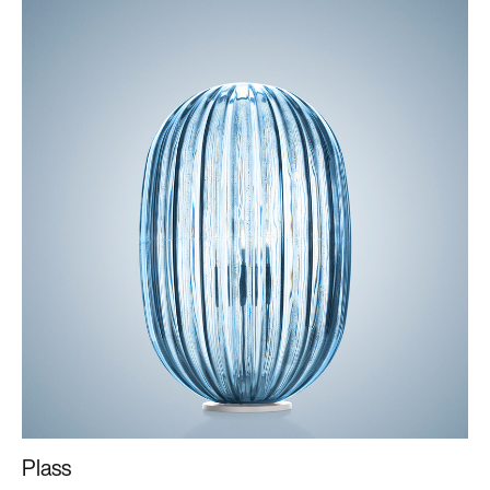
Plass