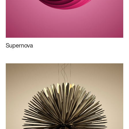
Supernova