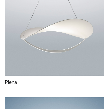
Plena