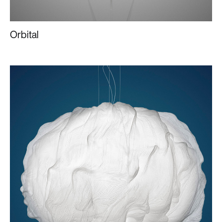
Orbital