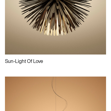
Sun-Light Of Love