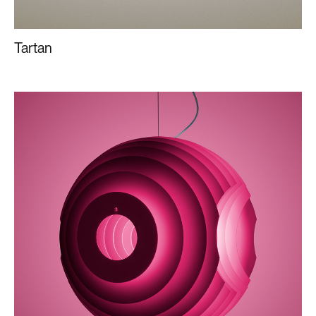
Tartan