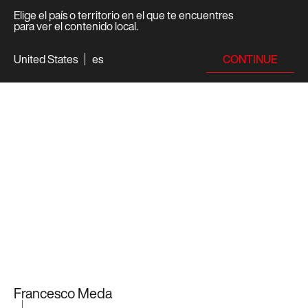
Elige el país o territorio en el que te encuentres
para ver el contenido local.
CONTINUE
United States
es
Francesco Meda