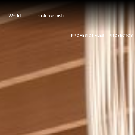
World
Professionisti
PROFESIONALES – PROYECTOS