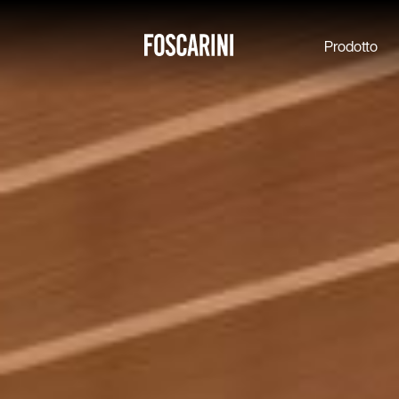
Prodotto