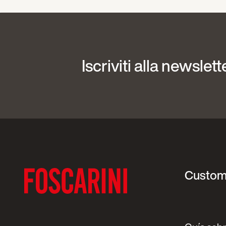
Iscriviti alla newslett
Custom