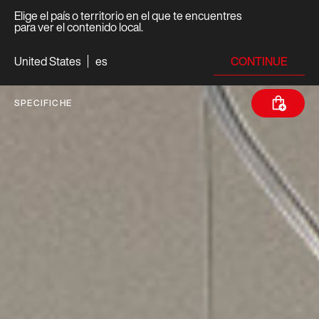
Elige el país o territorio en el que te encuentres
para ver el contenido local.
CONTINUE
United States
es
SPECIFICHE