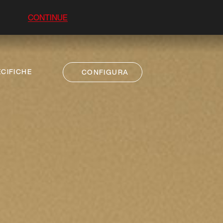
CONTINUE
CIFICHE
CONFIGURA