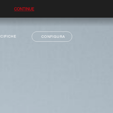
CONTINUE
CIFICHE
CONFIGURA