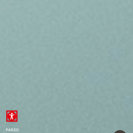
PARED