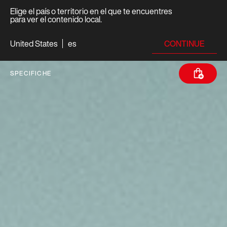
Elige el país o territorio en el que te encuentres
para ver el contenido local.
CONTINUE
United States
es
SPECIFICHE