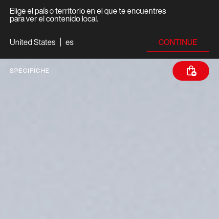
Elige el país o territorio en el que te encuentres
para ver el contenido local.
CONTINUE
United States
es
SPECIFICHE