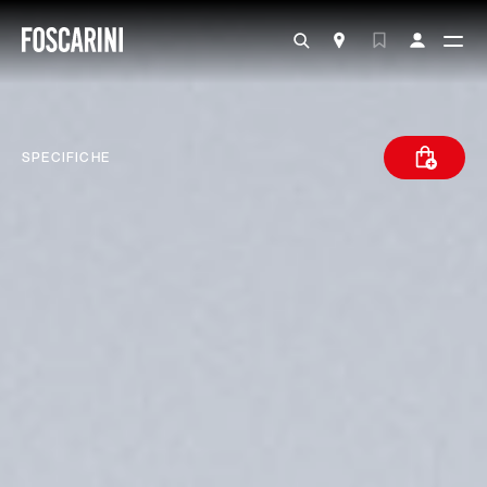
SPECIFICHE