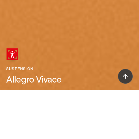
SUSPENSIÓN
Allegro Vivace