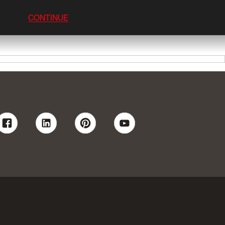
CONTINUE