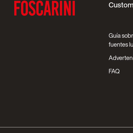
Custom
Guía sobr
fuentes 
Adverten
FAQ