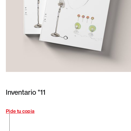
Inventario °11
Pide tu copia