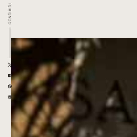
CONDIVIDI