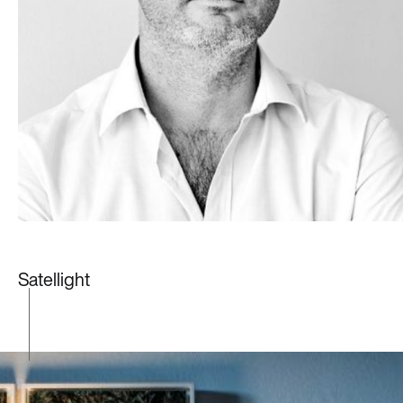
Satellight