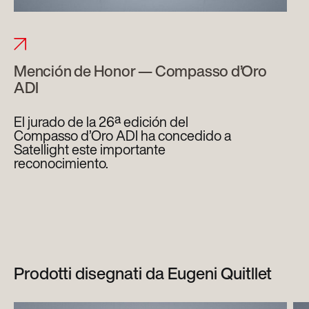
Mención de Honor — Compasso d’Oro
ADI
El jurado de la 26ª edición del
Compasso d’Oro ADI ha concedido a
Satellight este importante
reconocimiento.
Prodotti disegnati da Eugeni Quitllet