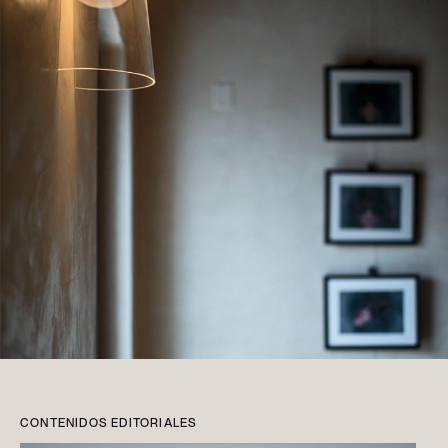
CONTENIDOS EDITORIALES