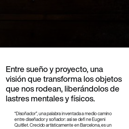
Entre sueño y proyecto, una
visión que transforma los objetos
que nos rodean, liberándolos de
lastres mentales y físicos.
“Disoñador”, una palabra inventada a medio camino
entre diseñador y soñador: así se defi ne Eugeni
Quitllet. Crecido artísticamente en Barcelona, es un