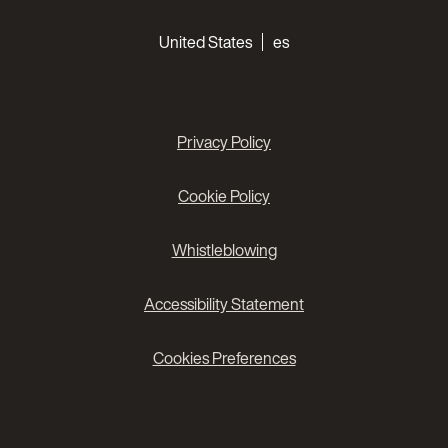
Choose your languages
United States
es
Privacy Policy
Cookie Policy
Whistleblowing
Accessibility Statement
Cookies Preferences