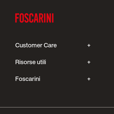
Customer Care
Risorse utili
Foscarini